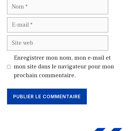
Nom
E-
mail
Site
web
Enregistrer mon nom, mon e-mail et
mon site dans le navigateur pour mon
prochain commentaire.