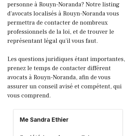
personne à Rouyn-Noranda? Notre listing
d’avocats localisés à Rouyn-Noranda vous
permettra de contacter de nombreux
professionnels de la loi, et de trouver le
représentant légal qu’il vous faut.
Les questions juridiques étant importantes,
prenez le temps de contacter différent
avocats à Rouyn-Noranda, afin de vous
assurer un conseil avisé et compétent, qui
vous comprend.
Me Sandra Ethier