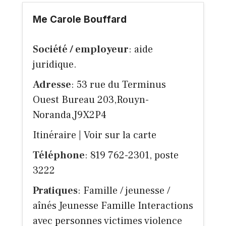
Me Carole Bouffard
Société / employeur
: aide
juridique.
Adresse
: 53 rue du Terminus
Ouest Bureau 203,Rouyn-
Noranda,J9X2P4
Itinéraire
|
Voir sur la carte
Téléphone
: 819 762-2301, poste
3222
Pratiques
: Famille / jeunesse /
aînés Jeunesse Famille Interactions
avec personnes victimes violence