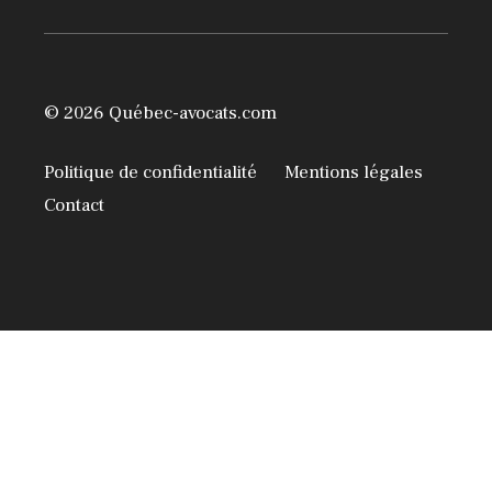
© 2026 Québec-avocats.com
Politique de confidentialité
Mentions légales
Contact